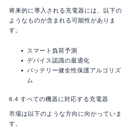
将来的に導入される充電器には、以下の
ようなものが含まれる可能性がありま
す。
スマート負荷予測
デバイス認識の最適化
バッテリー健全性保護アルゴリズ
ム
6.4 すべての機器に対応する充電器
市場は以下のような方向に向かっていま
す。