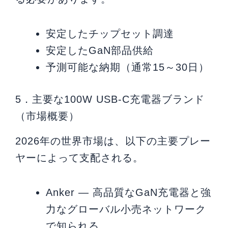
安定したチップセット調達
安定したGaN部品供給
予測可能な納期（通常15～30日）
5．主要な100W USB-C充電器ブランド
（市場概要）
2026年の世界市場は、以下の主要プレー
ヤーによって支配される。
Anker ― 高品質なGaN充電器と強
力なグローバル小売ネットワーク
で知られる