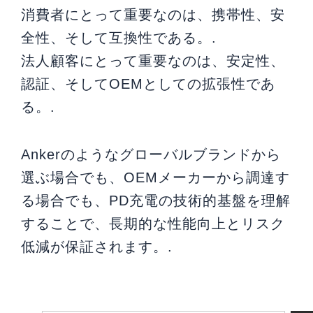
消費者にとって重要なのは、携帯性、安
全性、そして互換性である。.
法人顧客にとって重要なのは、安定性、
認証、そしてOEMとしての拡張性であ
る。.
Ankerのようなグローバルブランドから
選ぶ場合でも、OEMメーカーから調達す
る場合でも、PD充電の技術的基盤を理解
することで、長期的な性能向上とリスク
低減が保証されます。.