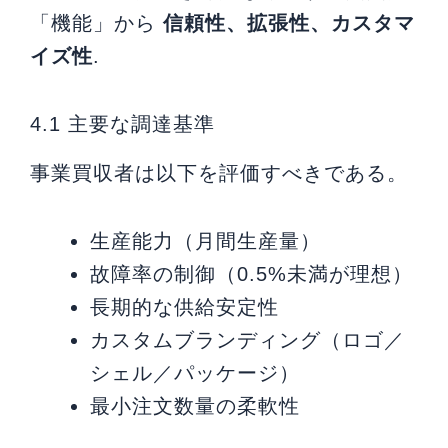
「機能」から
信頼性、拡張性、カスタマ
イズ性
.
4.1 主要な調達基準
事業買収者は以下を評価すべきである。
生産能力（月間生産量）
故障率の制御（0.5%未満が理想）
長期的な供給安定性
カスタムブランディング（ロゴ／
シェル／パッケージ）
最小注文数量の柔軟性