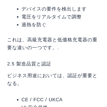
デバイスの要件を検出します
電圧をリアルタイムで調整
過熱を防ぐ
これは、高級充電器と低価格充電器の重
要な違いの一つです。.
2.5 製造品質と認証
ビジネス用途においては、認証が重要と
なる。
CE / FCC / UKCA