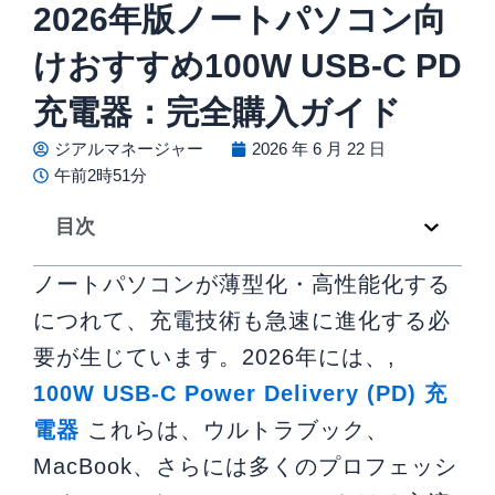
2026年版ノートパソコン向
けおすすめ100W USB-C PD
充電器：完全購入ガイド
ジアルマネージャー
2026 年 6 月 22 日
午前2時51分
目次
ノートパソコンが薄型化・高性能化する
につれて、充電技術も急速に進化する必
要が生じています。2026年には、,
100W USB-C Power Delivery (PD) 充
電器
これらは、ウルトラブック、
MacBook、さらには多くのプロフェッシ