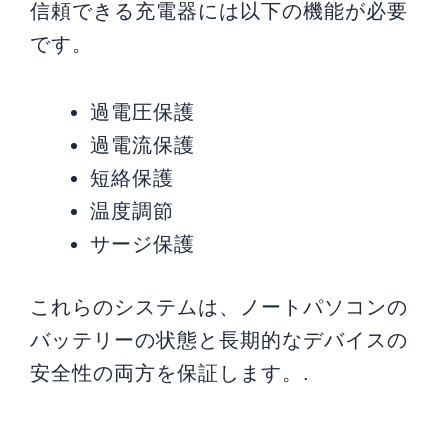
信頼できる充電器には以下の機能が必要
です。
過電圧保護
過電流保護
短絡保護
温度調節
サージ保護
これらのシステムは、ノートパソコンの
バッテリーの状態と長期的なデバイスの
安全性の両方を保証します。.