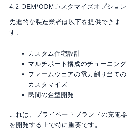
4.2 OEM/ODMカスタマイズオプション
先進的な製造業者は以下を提供できま
す。
カスタム住宅設計
マルチポート構成のチューニング
ファームウェアの電力割り当ての
カスタマイズ
民間の金型開発
これは、プライベートブランドの充電器
を開発する上で特に重要です。.