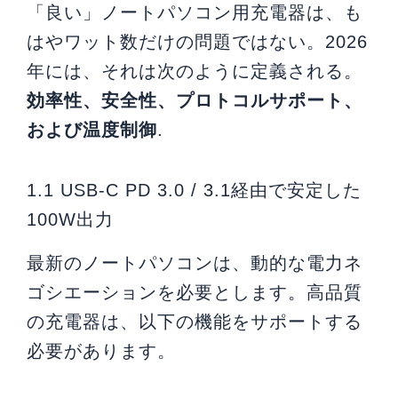
「良い」ノートパソコン用充電器は、も
はやワット数だけの問題ではない。2026
年には、それは次のように定義される。
効率性、安全性、プロトコルサポート、
および温度制御
.
1.1 USB-C PD 3.0 / 3.1経由で安定した
100W出力
最新のノートパソコンは、動的な電力ネ
ゴシエーションを必要とします。高品質
の充電器は、以下の機能をサポートする
必要があります。