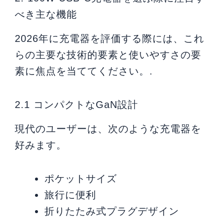
べき主な機能
2026年に充電器を評価する際には、これ
らの主要な技術的要素と使いやすさの要
素に焦点を当ててください。.
2.1 コンパクトなGaN設計
現代のユーザーは、次のような充電器を
好みます。
ポケットサイズ
旅行に便利
折りたたみ式プラグデザイン