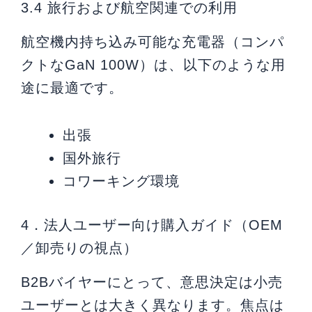
3.4 旅行および航空関連での利用
航空機内持ち込み可能な充電器（コンパ
クトなGaN 100W）は、以下のような用
途に最適です。
出張
国外旅行
コワーキング環境
4．法人ユーザー向け購入ガイド（OEM
／卸売りの視点）
B2Bバイヤーにとって、意思決定は小売
ユーザーとは大きく異なります。焦点は