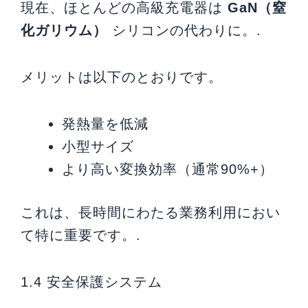
現在、ほとんどの高級充電器は
GaN（窒
化ガリウム）
シリコンの代わりに。.
メリットは以下のとおりです。
発熱量を低減
小型サイズ
より高い変換効率（通常90%+）
これは、長時間にわたる業務利用におい
て特に重要です。.
1.4 安全保護システム