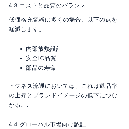
4.3 コストと品質のバランス
低価格充電器は多くの場合、以下の点を
軽減します。
内部放熱設計
安全IC品質
部品の寿命
ビジネス流通においては、これは返品率
の上昇とブランドイメージの低下につな
がる。.
4.4 グローバル市場向け認証