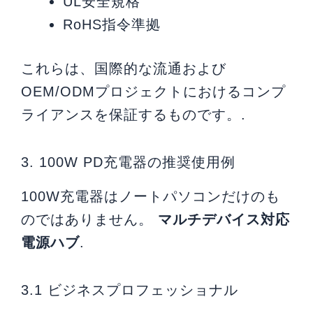
UL安全規格
RoHS指令準拠
これらは、国際的な流通および
OEM/ODMプロジェクトにおけるコンプ
ライアンスを保証するものです。.
3. 100W PD充電器の推奨使用例
100W充電器はノートパソコンだけのも
のではありません。
マルチデバイス対応
電源ハブ
.
3.1 ビジネスプロフェッショナル