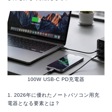
100W USB-C PD充電器
1. 2026年に優れたノートパソコン用充
電器となる要素とは？