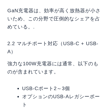
GaN充電器は、効率が高く放熱器が小さ
いため、この分野で圧倒的なシェアを占
めている。.
2.2 マルチポート対応（USB-C + USB-
A）
強力な100W充電器には通常、以下のも
のが含まれています。
USB-Cポート2～3個
オプションのUSB-Aレガシーポー
ト