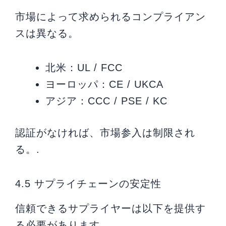
市場によって求められるコンプライアン
スは異なる。
北米：UL / FCC
ヨーロッパ：CE / UKCA
アジア：CCC / PSE / KC
認証がなければ、市場参入は制限され
る。.
4.5 サプライチェーンの安定性
信頼できるサプライヤーは以下を提供す
る必要があります。