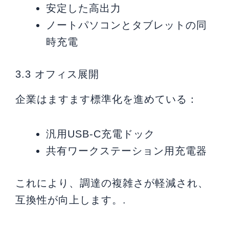
安定した高出力
ノートパソコンとタブレットの同
時充電
3.3 オフィス展開
企業はますます標準化を進めている：
汎用USB-C充電ドック
共有ワークステーション用充電器
これにより、調達の複雑さが軽減され、
互換性が向上します。.