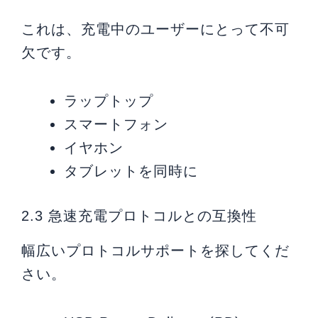
これは、充電中のユーザーにとって不可
欠です。
ラップトップ
スマートフォン
イヤホン
タブレットを同時に
2.3 急速充電プロトコルとの互換性
幅広いプロトコルサポートを探してくだ
さい。