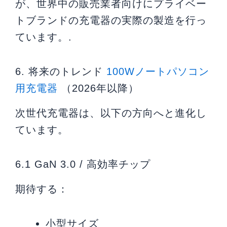
が、世界中の販売業者向けにプライベー
トブランドの充電器の実際の製造を行っ
ています。.
6. 将来のトレンド
100Wノートパソコン
用充電器
（2026年以降）
次世代充電器は、以下の方向へと進化し
ています。
6.1 GaN 3.0 / 高効率チップ
期待する：
小型サイズ