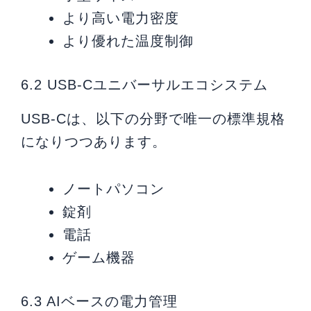
より高い電力密度
より優れた温度制御
6.2 USB-Cユニバーサルエコシステム
USB-Cは、以下の分野で唯一の標準規格
になりつつあります。
ノートパソコン
錠剤
電話
ゲーム機器
6.3 AIベースの電力管理