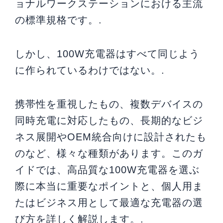
ョナルワークステーションにおける主流
の標準規格です。.
しかし、100W充電器はすべて同じよう
に作られているわけではない。.
携帯性を重視したもの、複数デバイスの
同時充電に対応したもの、長期的なビジ
ネス展開やOEM統合向けに設計されたも
のなど、様々な種類があります。このガ
イドでは、高品質な100W充電器を選ぶ
際に本当に重要なポイントと、個人用ま
たはビジネス用として最適な充電器の選
び方を詳しく解説します。.