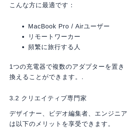
こんな方に最適です：
MacBook Pro / Airユーザー
リモートワーカー
頻繁に旅行する人
1つの充電器で複数のアダプターを置き
換えることができます。.
3.2 クリエイティブ専門家
デザイナー、ビデオ編集者、エンジニア
は以下のメリットを享受できます。