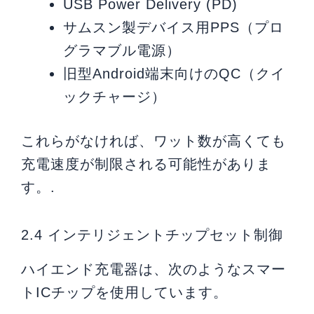
USB Power Delivery (PD)
サムスン製デバイス用PPS（プロ
グラマブル電源）
旧型Android端末向けのQC（クイ
ックチャージ）
これらがなければ、ワット数が高くても
充電速度が制限される可能性がありま
す。.
2.4 インテリジェントチップセット制御
ハイエンド充電器は、次のようなスマー
トICチップを使用しています。