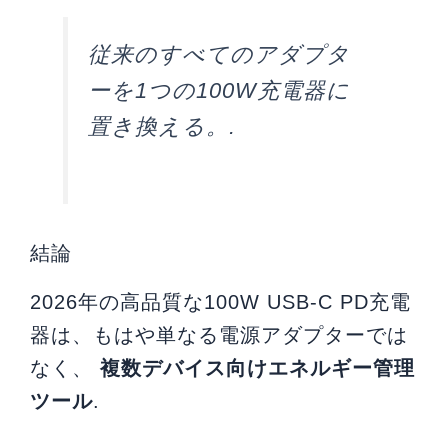
従来のすべてのアダプタ
ーを1つの100W充電器に
置き換える。.
結論
2026年の高品質な100W USB-C PD充電
器は、もはや単なる電源アダプターでは
なく、
複数デバイス向けエネルギー管理
ツール
.