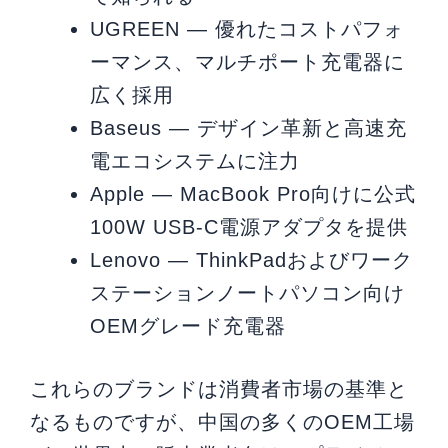
UGREEN — 優れたコストパフォ
ーマンス、マルチポート充電器に
広く採用
Baseus ― デザイン革新と高速充
電エコシステムに注力
Apple ― MacBook Pro向けに公式
100W USB-C電源アダプタを提供
Lenovo ― ThinkPadおよびワーク
ステーションノートパソコン向け
OEMグレード充電器
これらのブランドは消費者市場の基準と
なるものですが、中国の多くのOEM工場