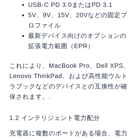
USB-C PD 3.0またはPD 3.1
5V、9V、15V、20Vなどの固定プ
ロファイル
最新デバイス向けのオプションの
拡張電力範囲（EPR）
これにより、MacBook Pro、Dell XPS、
Lenovo ThinkPad、および高性能ウルト
ラブックなどのデバイスとの互換性が確
保されます。.
1.2 インテリジェント電力配分
充電器に複数のポートがある場合、電力