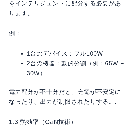
をインテリジェントに配分する必要があ
ります。.
例：
1台のデバイス：フル100W
2台の機器：動的分割（例：65W +
30W）
電力配分が不十分だと、充電が不安定に
なったり、出力が制限されたりする。.
1.3 熱効率（GaN技術）