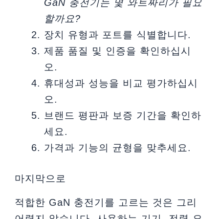
GaN 충전기는 몇 와트짜리가 필요
할까요?
장치 유형과 포트를 식별합니다.
제품 품질 및 인증을 확인하십시
오.
휴대성과 성능을 비교 평가하십시
오.
브랜드 평판과 보증 기간을 확인하
세요.
가격과 기능의 균형을 맞추세요.
마지막으로
적합한 GaN 충전기를 고르는 것은 그리
어렵지 않습니다. 사용하는 기기, 전력 요