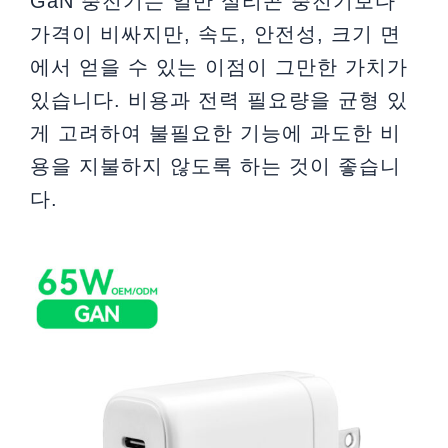
GaN 충전기는 일반 실리콘 충전기보다
가격이 비싸지만, 속도, 안전성, 크기 면
에서 얻을 수 있는 이점이 그만한 가치가
있습니다. 비용과 전력 필요량을 균형 있
게 고려하여 불필요한 기능에 과도한 비
용을 지불하지 않도록 하는 것이 좋습니
다.