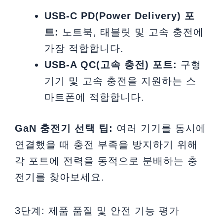
USB-C PD(Power Delivery) 포
트:
노트북, 태블릿 및 고속 충전에
가장 적합합니다.
USB-A QC(고속 충전) 포트:
구형
기기 및 고속 충전을 지원하는 스
마트폰에 적합합니다.
GaN 충전기 선택 팁:
여러 기기를 동시에
연결했을 때 충전 부족을 방지하기 위해
각 포트에 전력을 동적으로 분배하는 충
전기를 찾아보세요.
3단계: 제품 품질 및 안전 기능 평가