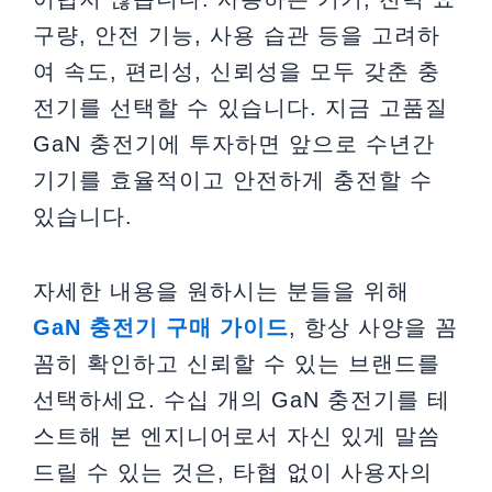
구량, 안전 기능, 사용 습관 등을 고려하
여 속도, 편리성, 신뢰성을 모두 갖춘 충
전기를 선택할 수 있습니다. 지금 고품질
GaN 충전기에 투자하면 앞으로 수년간
기기를 효율적이고 안전하게 충전할 수
있습니다.
자세한 내용을 원하시는 분들을 위해
GaN 충전기 구매 가이드
, 항상 사양을 꼼
꼼히 확인하고 신뢰할 수 있는 브랜드를
선택하세요. 수십 개의 GaN 충전기를 테
스트해 본 엔지니어로서 자신 있게 말씀
드릴 수 있는 것은, 타협 없이 사용자의