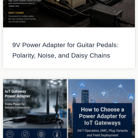
9V Power Adapter for Guitar Pedals:
Polarity, Noise, and Daisy Chains