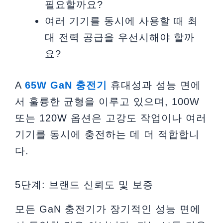
필요할까요?
여러 기기를 동시에 사용할 때 최
대 전력 공급을 우선시해야 할까
요?
A
65W GaN 충전기
휴대성과 성능 면에
서 훌륭한 균형을 이루고 있으며, 100W
또는 120W 옵션은 고강도 작업이나 여러
기기를 동시에 충전하는 데 더 적합합니
다.
5단계: 브랜드 신뢰도 및 보증
모든 GaN 충전기가 장기적인 성능 면에