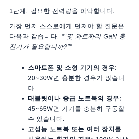
1단계: 필요한 전력량을 파악합니다.
가장 먼저 스스로에게 던져야 할 질문은
다음과 같습니다.
“"몇 와트짜리 GaN 충
전기가 필요합니까?"”
스마트폰 및 소형 기기의 경우:
20~30W면 충분한 경우가 많습니
다.
태블릿이나 중급 노트북의 경우:
45~65W면 기기를 충분히 구동할
수 있습니다.
고성능 노트북 또는 여러 장치를