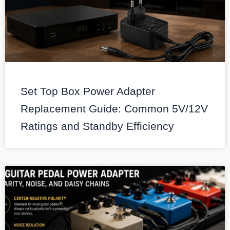
Set Top Box Power Adapter
Replacement Guide: Common 5V/12V
Ratings and Standby Efficiency