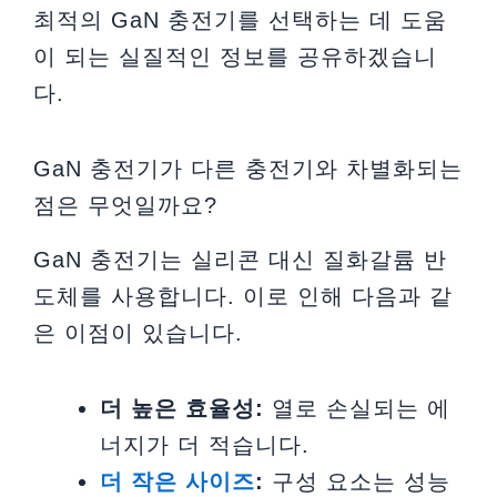
최적의 GaN 충전기를 선택하는 데 도움
이 되는 실질적인 정보를 공유하겠습니
다.
GaN 충전기가 다른 충전기와 차별화되는
점은 무엇일까요?
GaN 충전기는 실리콘 대신 질화갈륨 반
도체를 사용합니다. 이로 인해 다음과 같
은 이점이 있습니다.
더 높은 효율성:
열로 손실되는 에
너지가 더 적습니다.
더 작은 사이즈
:
구성 요소는 성능