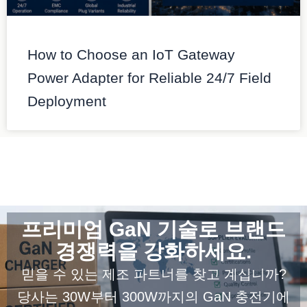
How to Choose an IoT Gateway
Power Adapter for Reliable 24/7 Field
Deployment
프리미엄 GaN 기술로 브랜드
경쟁력을 강화하세요.
믿을 수 있는 제조 파트너를 찾고 계십니까?
당사는 30W부터 300W까지의 GaN 충전기에