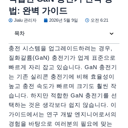
법: 완벽 가이드
Jialu 관리자
2026년 5월 9일
오전 6:21
목차
충전 시스템을 업그레이드하려는 경우,
질화갈륨(GaN) 충전기가 업계 표준으로
빠르게 자리 잡고 있습니다. GaN 충전기
는 기존 실리콘 충전기에 비해 효율성이
높고 충전 속도가 빠르며 크기도 훨씬 작
습니다. 하지만 적합한 GaN 충전기를 선
택하는 것은 생각보다 쉽지 않습니다. 이
가이드에서는 연구 개발 엔지니어로서의
경험을 바탕으로 여러분의 필요에 맞는