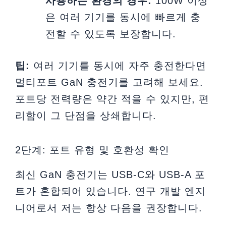
사용하는 환경의 경우:
100W 이상
은 여러 기기를 동시에 빠르게 충
전할 수 있도록 보장합니다.
팁:
여러 기기를 동시에 자주 충전한다면
멀티포트 GaN 충전기를 고려해 보세요.
포트당 전력량은 약간 적을 수 있지만, 편
리함이 그 단점을 상쇄합니다.
2단계: 포트 유형 및 호환성 확인
최신 GaN 충전기는 USB-C와 USB-A 포
트가 혼합되어 있습니다. 연구 개발 엔지
니어로서 저는 항상 다음을 권장합니다.