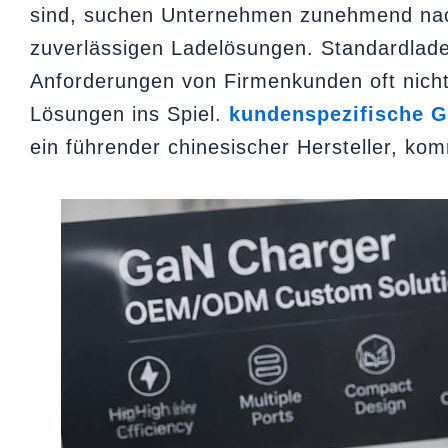
sind, suchen Unternehmen zunehmend nach
zuverlässigen Ladelösungen. Standardlade
Anforderungen von Firmenkunden oft nicht
Lösungen ins Spiel.
kundenspezifische G
ein führender chinesischer Hersteller, kom