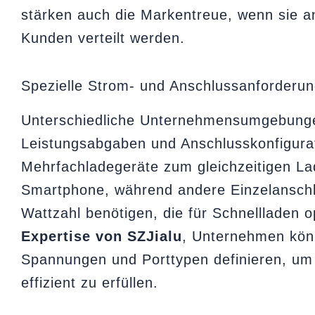
stärken auch die Markentreue, wenn sie an
Kunden verteilt werden.
Spezielle Strom- und Anschlussanforderu
Unterschiedliche Unternehmensumgebungen
Leistungsabgaben und Anschlusskonfigura
Mehrfachladegeräte zum gleichzeitigen La
Smartphone, während andere Einzelanschl
Wattzahl benötigen, die für Schnellladen o
Expertise von SZJialu
, Unternehmen kön
Spannungen und Porttypen definieren, um 
effizient zu erfüllen.