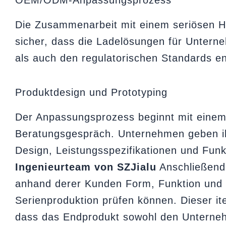
Die Zusammenarbeit mit einem seriösen H
sicher, dass die Ladelösungen für Unter
als auch den regulatorischen Standards e
Produktdesign und Prototyping
Der Anpassungsprozess beginnt mit einem
Beratungsgespräch. Unternehmen geben ih
Design, Leistungsspezifikationen und Funk
Ingenieurteam von SZJialu
Anschließend 
anhand derer Kunden Form, Funktion und B
Serienproduktion prüfen können. Dieser ite
dass das Endprodukt sowohl den Unterne