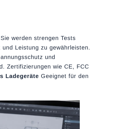
Sie werden strengen Tests
t und Leistung zu gewährleisten.
pannungsschutz und
 Zertifizierungen wie CE, FCC
us Ladegeräte
Geeignet für den