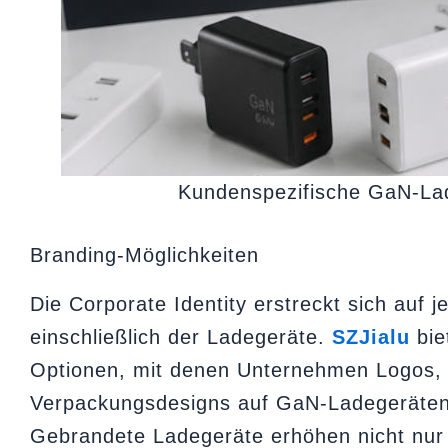
Kundenspezifische GaN-La
Branding-Möglichkeiten
Die Corporate Identity erstreckt sich auf 
einschließlich der Ladegeräte.
SZJialu
bie
Optionen, mit denen Unternehmen Logos,
Verpackungsdesigns auf GaN-Ladegeräten
Gebrandete Ladegeräte erhöhen nicht nur 