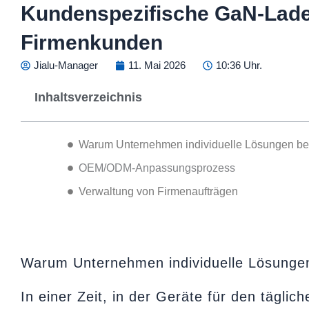
Kundenspezifische GaN-Lade
Firmenkunden
Jialu-Manager
11. Mai 2026
10:36 Uhr.
Inhaltsverzeichnis
Warum Unternehmen individuelle Lösungen be
OEM/ODM-Anpassungsprozess
Verwaltung von Firmenaufträgen
Warum Unternehmen individuelle Lösunge
In einer Zeit, in der Geräte für den täglic