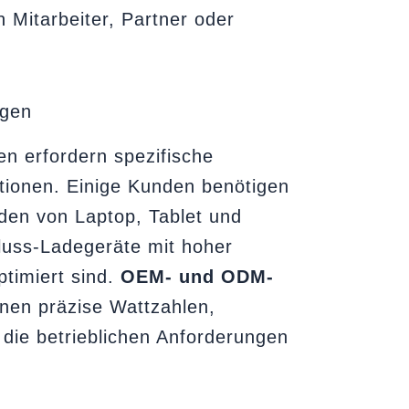
 Mitarbeiter, Partner oder
ngen
 erfordern spezifische
tionen. Einige Kunden benötigen
den von Laptop, Tablet und
uss-Ladegeräte mit hoher
ptimiert sind.
OEM- und ODM-
nen präzise Wattzahlen,
die betrieblichen Anforderungen