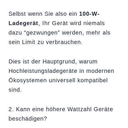
Selbst wenn Sie also ein
100-W-
Ladegerät
, Ihr Gerät wird niemals
dazu “gezwungen” werden, mehr als
sein Limit zu verbrauchen.
Dies ist der Hauptgrund, warum
Hochleistungsladegeräte in modernen
Ökosystemen universell kompatibel
sind.
2. Kann eine höhere Wattzahl Geräte
beschädigen?