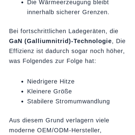
Die Wärmeerzeugung bleibt
innerhalb sicherer Grenzen.
Bei fortschrittlichen Ladegeräten, die
GaN (Galliumnitrid)-Technologie
, Die
Effizienz ist dadurch sogar noch höher,
was Folgendes zur Folge hat:
Niedrigere Hitze
Kleinere Größe
Stabilere Stromumwandlung
Aus diesem Grund verlagern viele
moderne OEM/ODM-Hersteller,