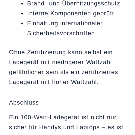
Brand- und Überhitzungsschutz
Interne Komponenten geprüft
Einhaltung internationaler
Sicherheitsvorschriften
Ohne Zertifizierung kann selbst ein
Ladegerät mit niedrigerer Wattzahl
gefährlicher sein als ein zertifiziertes
Ladegerät mit hoher Wattzahl.
Abschluss
Ein 100-Watt-Ladegerät ist nicht nur
sicher für Handys und Laptops – es ist