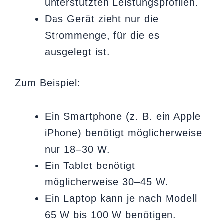
unterstützten Leistungsprofilen.
Das Gerät zieht nur die
Strommenge, für die es
ausgelegt ist.
Zum Beispiel:
Ein Smartphone (z. B. ein Apple
iPhone) benötigt möglicherweise
nur 18–30 W.
Ein Tablet benötigt
möglicherweise 30–45 W.
Ein Laptop kann je nach Modell
65 W bis 100 W benötigen.