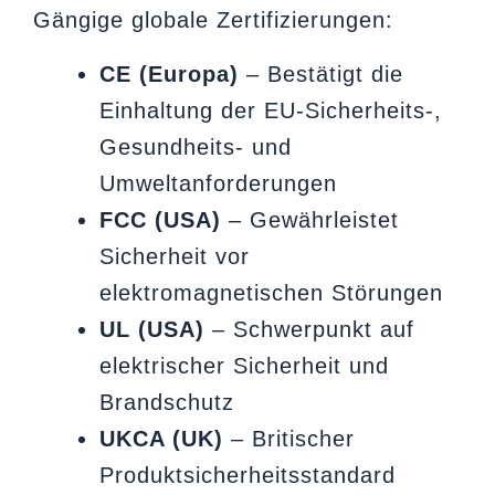
Gängige globale Zertifizierungen:
CE (Europa)
– Bestätigt die
Einhaltung der EU-Sicherheits-,
Gesundheits- und
Umweltanforderungen
FCC (USA)
– Gewährleistet
Sicherheit vor
elektromagnetischen Störungen
UL (USA)
– Schwerpunkt auf
elektrischer Sicherheit und
Brandschutz
UKCA (UK)
– Britischer
Produktsicherheitsstandard