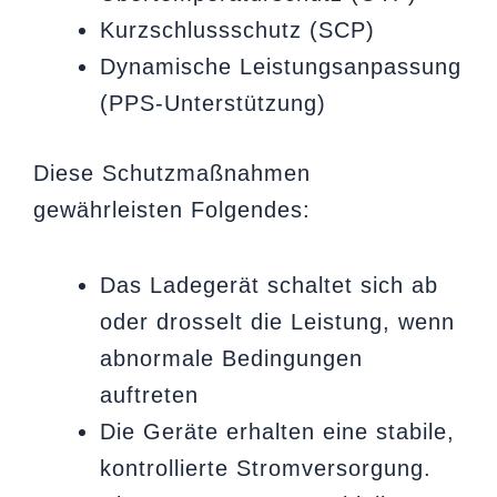
Kurzschlussschutz (SCP)
Dynamische Leistungsanpassung
(PPS-Unterstützung)
Diese Schutzmaßnahmen
gewährleisten Folgendes:
Das Ladegerät schaltet sich ab
oder drosselt die Leistung, wenn
abnormale Bedingungen
auftreten
Die Geräte erhalten eine stabile,
kontrollierte Stromversorgung.