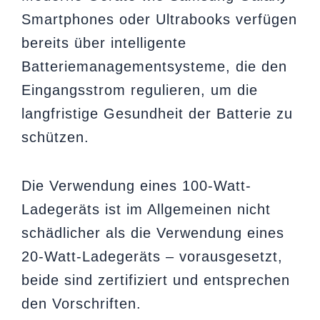
Smartphones oder Ultrabooks verfügen
bereits über intelligente
Batteriemanagementsysteme, die den
Eingangsstrom regulieren, um die
langfristige Gesundheit der Batterie zu
schützen.
Die Verwendung eines 100-Watt-
Ladegeräts ist im Allgemeinen nicht
schädlicher als die Verwendung eines
20-Watt-Ladegeräts – vorausgesetzt,
beide sind zertifiziert und entsprechen
den Vorschriften.