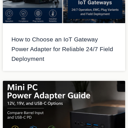
How to Choose an IoT Gateway
Power Adapter for Reliable 24/7 Field
Deployment