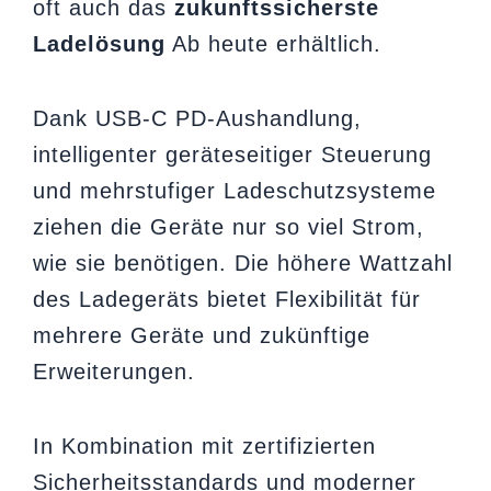
oft auch das
zukunftssicherste
Ladelösung
Ab heute erhältlich.
Dank USB-C PD-Aushandlung,
intelligenter geräteseitiger Steuerung
und mehrstufiger Ladeschutzsysteme
ziehen die Geräte nur so viel Strom,
wie sie benötigen. Die höhere Wattzahl
des Ladegeräts bietet Flexibilität für
mehrere Geräte und zukünftige
Erweiterungen.
In Kombination mit zertifizierten
Sicherheitsstandards und moderner