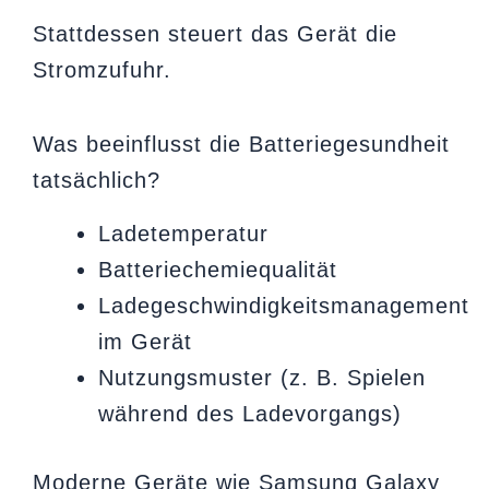
Stattdessen steuert das Gerät die
Stromzufuhr.
Was beeinflusst die Batteriegesundheit
tatsächlich?
Ladetemperatur
Batteriechemiequalität
Ladegeschwindigkeitsmanagement
im Gerät
Nutzungsmuster (z. B. Spielen
während des Ladevorgangs)
Moderne Geräte wie Samsung Galaxy