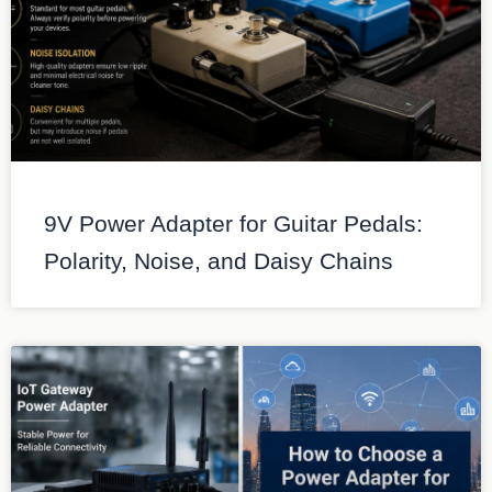
9V Power Adapter for Guitar Pedals:
Polarity, Noise, and Daisy Chains