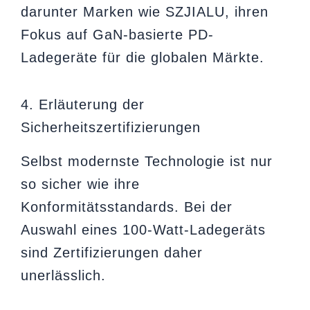
darunter Marken wie SZJIALU, ihren
Fokus auf GaN-basierte PD-
Ladegeräte für die globalen Märkte.
4. Erläuterung der
Sicherheitszertifizierungen
Selbst modernste Technologie ist nur
so sicher wie ihre
Konformitätsstandards. Bei der
Auswahl eines 100-Watt-Ladegeräts
sind Zertifizierungen daher
unerlässlich.