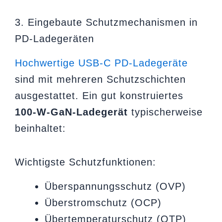
3. Eingebaute Schutzmechanismen in
PD-Ladegeräten
Hochwertige USB-C PD-Ladegeräte
sind mit mehreren Schutzschichten
ausgestattet. Ein gut konstruiertes
100-W-GaN-Ladegerät
typischerweise
beinhaltet:
Wichtigste Schutzfunktionen:
Überspannungsschutz (OVP)
Überstromschutz (OCP)
Übertemperaturschutz (OTP)