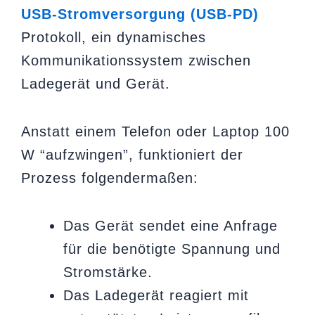
USB-Stromversorgung (USB-PD)
Protokoll, ein dynamisches
Kommunikationssystem zwischen
Ladegerät und Gerät.
Anstatt einem Telefon oder Laptop 100
W “aufzwingen”, funktioniert der
Prozess folgendermaßen:
Das Gerät sendet eine Anfrage
für die benötigte Spannung und
Stromstärke.
Das Ladegerät reagiert mit