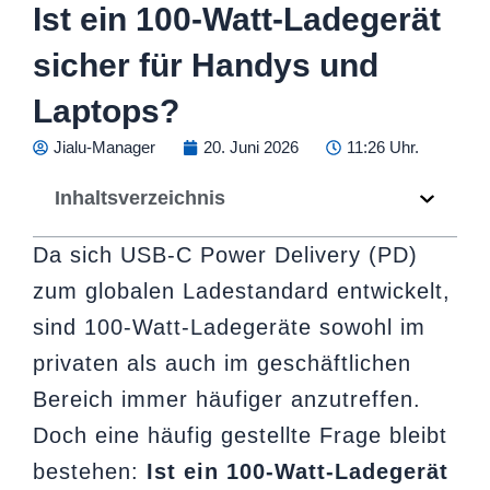
Ist ein 100-Watt-Ladegerät
sicher für Handys und
Laptops?
Jialu-Manager
20. Juni 2026
11:26 Uhr.
Inhaltsverzeichnis
Da sich USB-C Power Delivery (PD)
zum globalen Ladestandard entwickelt,
sind 100-Watt-Ladegeräte sowohl im
privaten als auch im geschäftlichen
Bereich immer häufiger anzutreffen.
Doch eine häufig gestellte Frage bleibt
bestehen:
Ist ein 100-Watt-Ladegerät