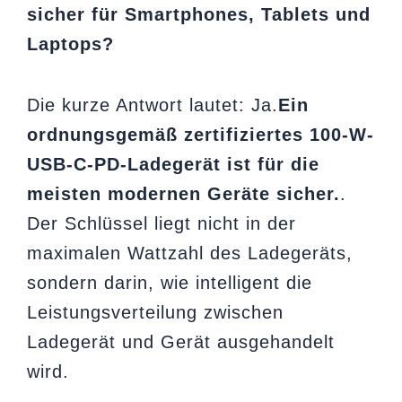
sicher für Smartphones, Tablets und
Laptops?
Die kurze Antwort lautet: Ja.
Ein
ordnungsgemäß zertifiziertes 100-W-
USB-C-PD-Ladegerät ist für die
meisten modernen Geräte sicher.
.
Der Schlüssel liegt nicht in der
maximalen Wattzahl des Ladegeräts,
sondern darin, wie intelligent die
Leistungsverteilung zwischen
Ladegerät und Gerät ausgehandelt
wird.