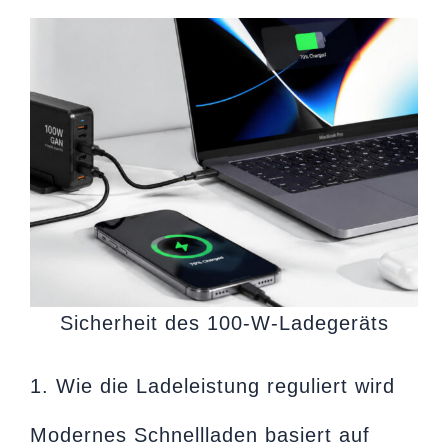
Sicherheit des 100-W-Ladegeräts
1. Wie die Ladeleistung reguliert wird
Modernes Schnellladen basiert auf