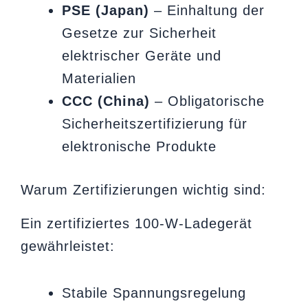
PSE (Japan)
– Einhaltung der
Gesetze zur Sicherheit
elektrischer Geräte und
Materialien
CCC (China)
– Obligatorische
Sicherheitszertifizierung für
elektronische Produkte
Warum Zertifizierungen wichtig sind:
Ein zertifiziertes 100-W-Ladegerät
gewährleistet:
Stabile Spannungsregelung