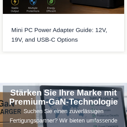
Mini PC Power Adapter Guide: 12V,
19V, and USB-C Options
Stärken Sie Ihre Marke mit
Premium-GaN-Technologie
Suchen Sie einen zuverlässigen
Fertigungspartner? Wir bieten umfassende