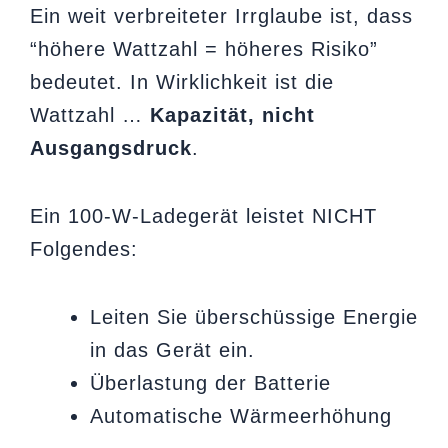
Ein weit verbreiteter Irrglaube ist, dass
“höhere Wattzahl = höheres Risiko”
bedeutet. In Wirklichkeit ist die
Wattzahl …
Kapazität, nicht
Ausgangsdruck
.
Ein 100-W-Ladegerät leistet NICHT
Folgendes:
Leiten Sie überschüssige Energie
in das Gerät ein.
Überlastung der Batterie
Automatische Wärmeerhöhung