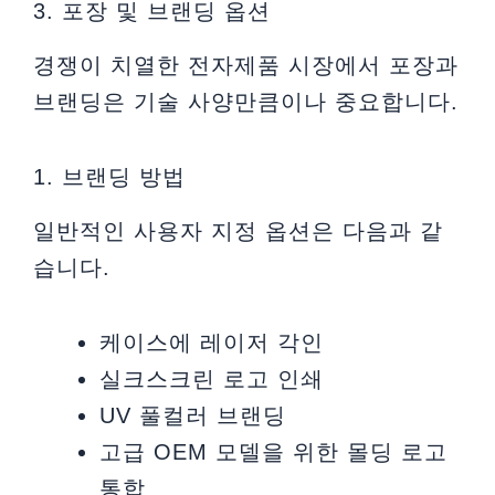
3. 포장 및 브랜딩 옵션
경쟁이 치열한 전자제품 시장에서 포장과
브랜딩은 기술 사양만큼이나 중요합니다.
1. 브랜딩 방법
일반적인 사용자 지정 옵션은 다음과 같
습니다.
케이스에 레이저 각인
실크스크린 로고 인쇄
UV 풀컬러 브랜딩
고급 OEM 모델을 위한 몰딩 로고
통합