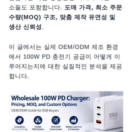
소들도 포함합니다.
도매 가격, 최소 주문
수량(MOQ) 구조, 맞춤 제작 유연성 및
생산 신뢰성
.
이 글에서는 실제 OEM/ODM 제조 환경
에서 100W PD 충전기 공급이 어떻게 이
루어지는지에 대한 실질적인 분석을 제공
합니다.