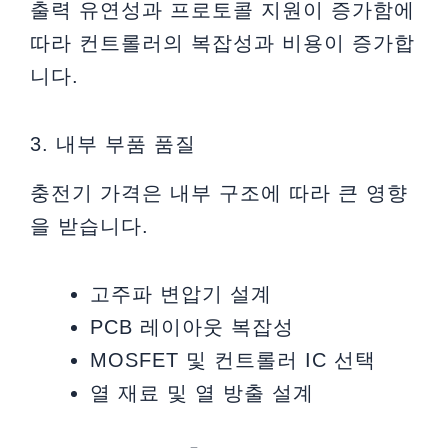
출력 유연성과 프로토콜 지원이 증가함에
따라 컨트롤러의 복잡성과 비용이 증가합
니다.
3. 내부 부품 품질
충전기 가격은 내부 구조에 따라 큰 영향
을 받습니다.
고주파 변압기 설계
PCB 레이아웃 복잡성
MOSFET 및 컨트롤러 IC 선택
열 재료 및 열 방출 설계