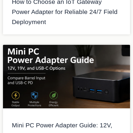
How to Choose an IoT Gateway
Power Adapter for Reliable 24/7 Field
Deployment
Mini PC Power Adapter Guide: 12V,