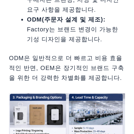
요구 사항을 제공합니다.
ODM(주문자 설계 및 제조):
Factory는 브랜드 변경이 가능한
기성 디자인을 제공합니다.
ODM은 일반적으로 더 빠르고 비용 효율
적인 반면, OEM은 장기적인 브랜드 구축
을 위한 더 강력한 차별화를 제공합니다.