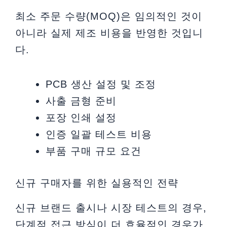
최소 주문 수량(MOQ)은 임의적인 것이
아니라 실제 제조 비용을 반영한 것입니
다.
PCB 생산 설정 및 조정
사출 금형 준비
포장 인쇄 설정
인증 일괄 테스트 비용
부품 구매 규모 요건
신규 구매자를 위한 실용적인 전략
신규 브랜드 출시나 시장 테스트의 경우,
단계적 접근 방식이 더 효율적인 경우가