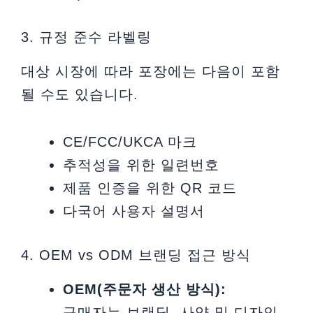
3. 규정 준수 라벨링
대상 시장에 따라 포장에는 다음이 포함
될 수도 있습니다.
CE/FCC/UKCA 마크
추적성을 위한 일련번호
제품 인증을 위한 QR 코드
다국어 사용자 설명서
4. OEM vs ODM 브랜딩 접근 방식
OEM(주문자 생산 방식):
구매자는 브랜딩, 사양 및 디자인