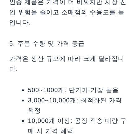
인증 제품은 가격이 더 비싸지만 시장 진
입 위험을 줄이고 소매점의 수용도를 높
입니다.
5. 주문 수량 및 가격 등급
가격은 생산 규모에 따라 크게 달라집니
다.
500~1000개: 단가가 가장 높음
3,000~10,000개: 최적화된 가격
책정
10,000개 이상: 공장 직송 대량 구
매 시 가격 혜택