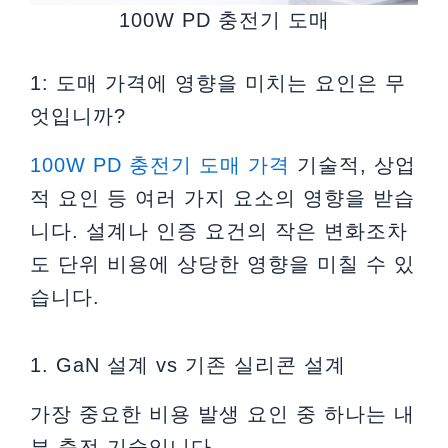
100W PD 충전기 도매
1: 도매 가격에 영향을 미치는 요인은 무
엇입니까?
100W PD 충전기 도매 가격
기술적, 상업
적 요인 등 여러 가지 요소의 영향을 받습
니다. 설계나 인증 요건의 작은 변화조차
도 단위 비용에 상당한 영향을 미칠 수 있
습니다.
1. GaN 설계 vs 기존 실리콘 설계
가장 중요한 비용 발생 요인 중 하나는 내
부 충전 기술입니다.