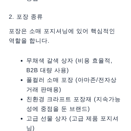
2. 포장 종류
포장은 소매 포지셔닝에 있어 핵심적인
역할을 합니다.
무채색 갈색 상자 (비용 효율적,
B2B 대량 사용)
풀컬러 소매 포장 (아마존/전자상
거래 판매용)
친환경 크라프트 포장재 (지속가능
성에 중점을 둔 브랜드)
고급 선물 상자 (고급 제품 포지셔
닝)