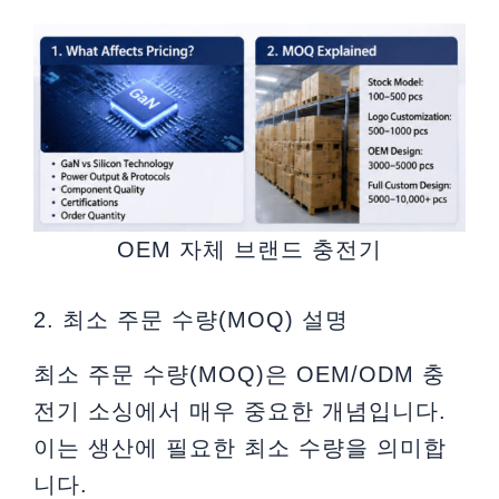
OEM 자체 브랜드 충전기
2. 최소 주문 수량(MOQ) 설명
최소 주문 수량(MOQ)은 OEM/ODM 충
전기 소싱에서 매우 중요한 개념입니다.
이는 생산에 필요한 최소 수량을 의미합
니다.