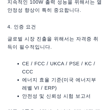
지속적인 100W 출력 성능을 위해서는 열
안정성 향상이 특히 중요합니다.
4. 인증 요건
글로벌 시장 진출을 위해서는 자격증 취
득이 필수적입니다.
CE / FCC / UKCA / PSE / KC /
CCC
에너지 효율 기준(미국 에너지부
레벨 VI / ERP)
안전성 및 신뢰성 시험 보고서