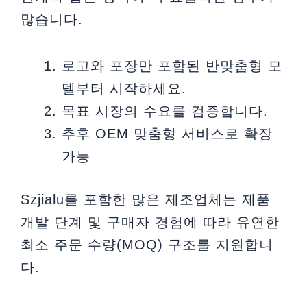
많습니다.
로고와 포장만 포함된 반맞춤형 모
델부터 시작하세요.
목표 시장의 수요를 검증합니다.
추후 OEM 맞춤형 서비스로 확장
가능
Szjialu를 포함한 많은 제조업체는 제품
개발 단계 및 구매자 경험에 따라 유연한
최소 주문 수량(MOQ) 구조를 지원합니
다.