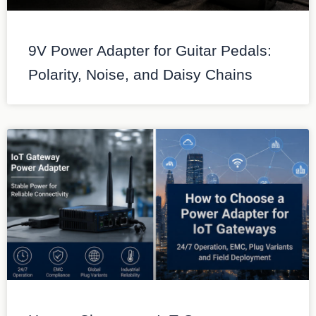
9V Power Adapter for Guitar Pedals:
Polarity, Noise, and Daisy Chains