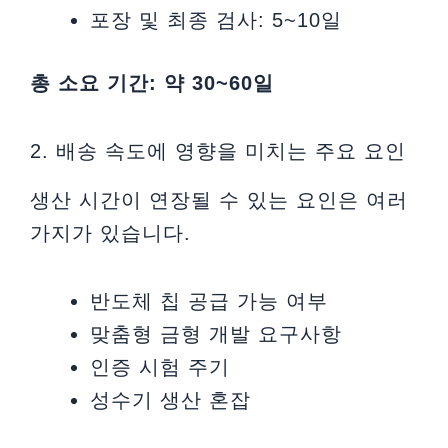
포장 및 최종 검사: 5~10일
총 소요 기간: 약 30~60일
2. 배송 속도에 영향을 미치는 주요 요인
생산 시간이 연장될 수 있는 요인은 여러
가지가 있습니다.
반도체 칩 공급 가능 여부
맞춤형 금형 개발 요구사항
인증 시험 주기
성수기 생산 혼잡