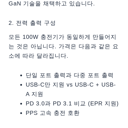
GaN 기술을 채택하고 있습니다.
2. 전력 출력 구성
모든 100W 충전기가 동일하게 만들어지
는 것은 아닙니다. 가격은 다음과 같은 요
소에 따라 달라집니다.
단일 포트 출력과 다중 포트 출력
USB-C만 지원 vs USB-C + USB-
A 지원
PD 3.0과 PD 3.1 비교 (EPR 지원)
PPS 고속 충전 호환