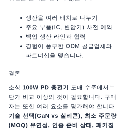
생산을 여러 배치로 나누기
주요 부품(IC, 변압기) 사전 예약
백업 생산 라인과 협력
경험이 풍부한 ODM 공급업체와
파트너십을 맺습니다.
결론
소싱
100W PD 충전기
도매 수준에서는
단가 비교 이상의 것이 필요합니다. 구매
자는 또한 여러 요소를 평가해야 합니다.
기술 선택(GaN vs 실리콘), 최소 주문량
(MOQ) 유연성, 인증 준비 상태, 패키징