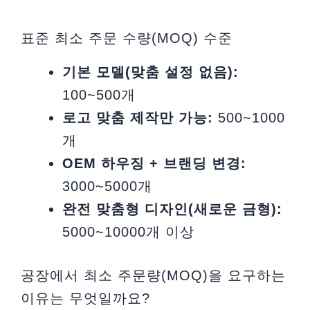
표준 최소 주문 수량(MOQ) 수준
기본 모델(맞춤 설정 없음):
100~500개
로고 맞춤 제작만 가능:
500~1000
개
OEM 하우징 + 브랜딩 변경:
3000~5000개
완전 맞춤형 디자인(새로운 금형):
5000~10000개 이상
공장에서 최소 주문량(MOQ)을 요구하는
이유는 무엇일까요?