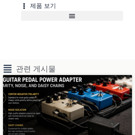
제품 보기
관련 게시물