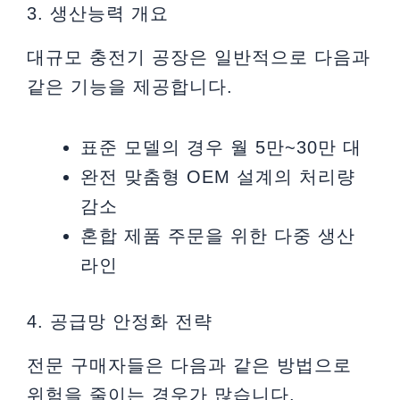
3. 생산능력 개요
대규모 충전기 공장은 일반적으로 다음과
같은 기능을 제공합니다.
표준 모델의 경우 월 5만~30만 대
완전 맞춤형 OEM 설계의 처리량
감소
혼합 제품 주문을 위한 다중 생산
라인
4. 공급망 안정화 전략
전문 구매자들은 다음과 같은 방법으로
위험을 줄이는 경우가 많습니다.