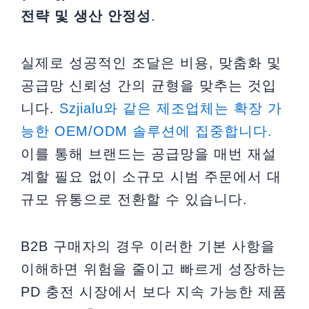
전략 및 생산 안정성
.
실제로 성공적인 조달은 비용, 맞춤화 및
공급망 신뢰성 간의 균형을 맞추는 것입
니다.
Szjialu와 같은 제조업체는 확장 가
능한 OEM/ODM 솔루션에 집중합니다.
이를 통해 브랜드는 공급망을 매번 재설
계할 필요 없이 소규모 시범 주문에서 대
규모 유통으로 전환할 수 있습니다.
B2B 구매자의 경우 이러한 기본 사항을
이해하면 위험을 줄이고 빠르게 성장하는
PD 충전 시장에서 보다 지속 가능한 제품