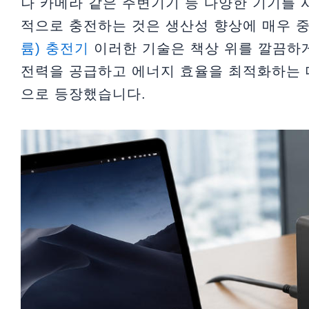
나 카메라 같은 주변기기 등 다양한 기기를 
적으로 충전하는 것은 생산성 향상에 매우 
륨) 충전기
이러한 기술은 책상 위를 깔끔하
전력을 공급하고 에너지 효율을 최적화하는 
으로 등장했습니다.