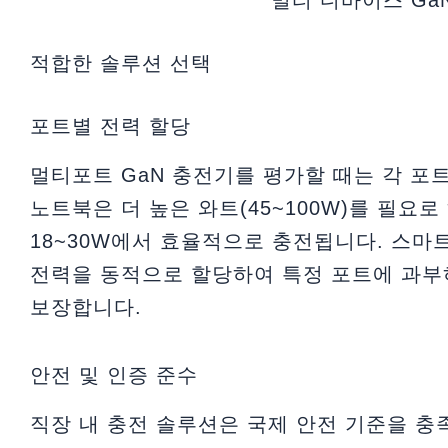
적합한 솔루션 선택
포트별 전력 할당
멀티포트 GaN 충전기를 평가할 때는 각 포
노트북은 더 높은 와트(45~100W)를 필요
18~30W에서 효율적으로 충전됩니다. 스마
전력을 동적으로 할당하여 특정 포트에 과부
보장합니다.
안전 및 인증 준수
직장 내 충전 솔루션은 국제 안전 기준을 충족해