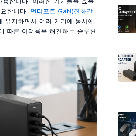
사용합니다. 이러한 기기들을 효율
중요합니다.
멀티포트 GaN(질화갈
게 유지하면서 여러 기기에 동시에
데 따른 어려움을 해결하는 솔루션