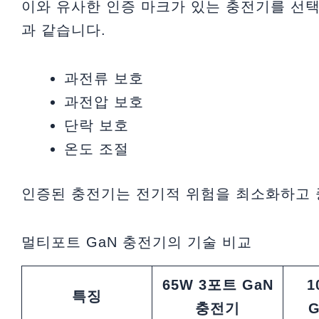
이와 유사한 인증 마크가 있는 충전기를 선택
과 같습니다.
과전류 보호
과전압 보호
단락 보호
온도 조절
인증된 충전기는 전기적 위험을 최소화하고 
멀티포트 GaN 충전기의 기술 비교
65W 3포트 GaN
1
특징
충전기