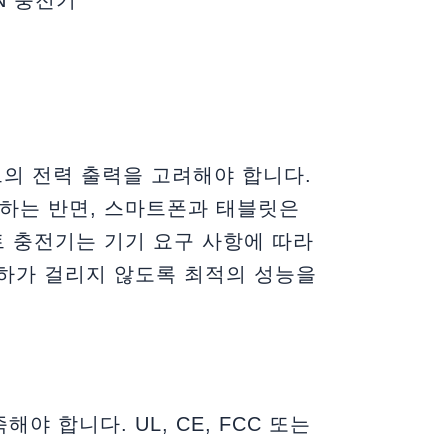
트의 전력 출력을 고려해야 합니다.
로 하는 반면, 스마트폰과 태블릿은
트 충전기는 기기 요구 사항에 따라
하가 걸리지 않도록 최적의 성능을
야 합니다. UL, CE, FCC 또는