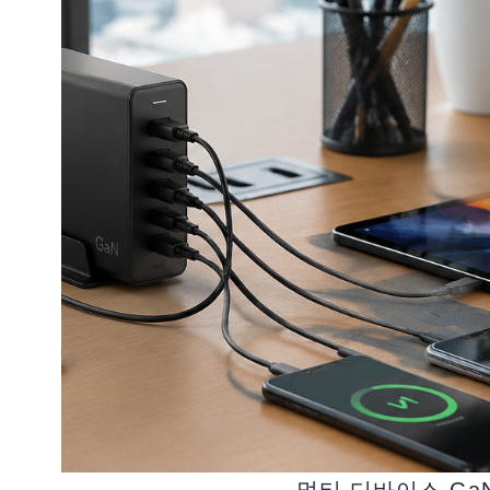
멀티 디바이스 Ga