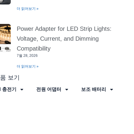
더 읽어보기 »
Power Adapter for LED Strip Lights:
Voltage, Current, and Dimming
Compatibility
7월 28, 2026
더 읽어보기 »
품 보기
N 충전기
전원 어댑터
보조 배터리