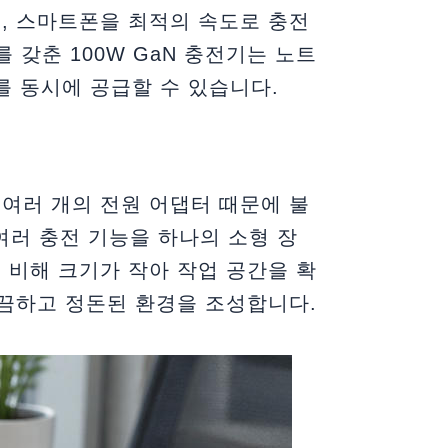
, 스마트폰을 최적의 속도로 충전
를 갖춘 100W GaN 충전기는 노트
W를 동시에 공급할 수 있습니다.
여러 개의 전원 어댑터 때문에 불
여러 충전 기능을 하나의 소형 장
 비해 크기가 작아 작업 공간을 확
끔하고 정돈된 환경을 조성합니다.