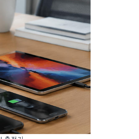
N 충전기