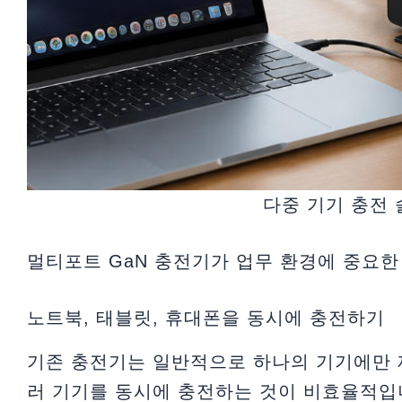
다중 기기 충전
멀티포트 GaN 충전기가 업무 환경에 중요한
노트북, 태블릿, 휴대폰을 동시에 충전하기
기존 충전기는 일반적으로 하나의 기기에만 
러 기기를 동시에 충전하는 것이 비효율적입니