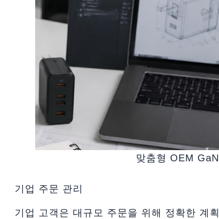
맞춤형 OEM Ga
기업 주문 관리
기업 고객은 대규모 주문을 위해 정확한 계