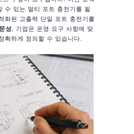
할 수 있는 멀티 포트 충전기를 필
최적화된 고출력 단일 포트 충전기를
전문성
, 기업은 운영 요구 사항에 맞
 정확하게 정의할 수 있습니다.