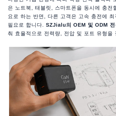
은 노트북, 태블릿, 스마트폰을 동시에 충전
요로 하는 반면, 다른 고객은 고속 충전에 
필요로 합니다.
SZJialu의 OEM 및 ODM 
춰 효율적으로 전력량, 전압 및 포트 유형을