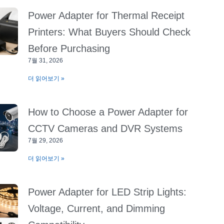
Power Adapter for Thermal Receipt
Printers: What Buyers Should Check
Before Purchasing
7월 31, 2026
더 읽어보기 »
How to Choose a Power Adapter for
CCTV Cameras and DVR Systems
7월 29, 2026
더 읽어보기 »
Power Adapter for LED Strip Lights:
Voltage, Current, and Dimming