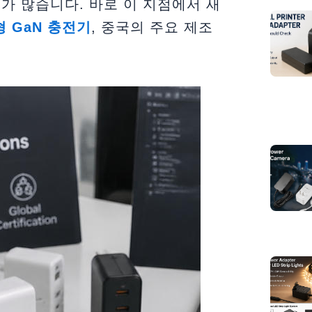
가 많습니다. 바로 이 지점에서 새
춤형 GaN 충전기
, 중국의 주요 제조