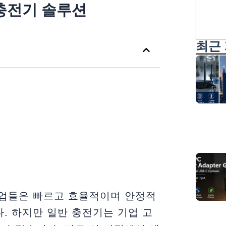
찾
 충전기 솔루션
다
최근
기업들은 빠르고 효율적이며 안정적
다. 하지만 일반 충전기는 기업 고