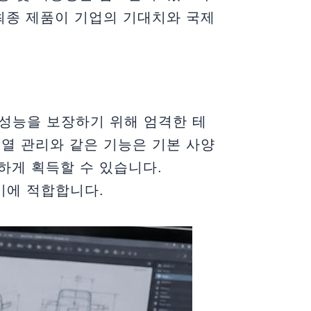
최종 제품이 기업의 기대치와 국제
 성능을 보장하기 위해 엄격한 테
 열 관리와 같은 기능은 기본 사양
신속하게 획득할 수 있습니다.
기에 적합합니다.