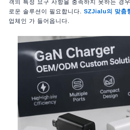
객의 특정 요구 사항을 충족하지 못하는 경우
로운 솔루션이 필요합니다.
SZJialu의 맞
업체인 가 들어옵니다.