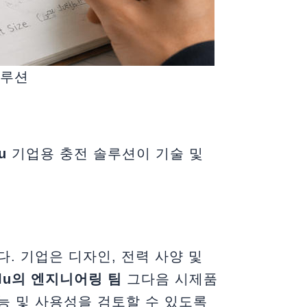
솔루션
u
기업용 충전 솔루션이 기술 및
. 기업은 디자인, 전력 사양 및
alu의 엔지니어링 팀
그다음 시제품
기능 및 사용성을 검토할 수 있도록