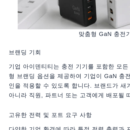
맞춤형 GaN 충전
브랜딩 기회
기업 아이덴티티는 충전 기기를 포함한 모든
형 브랜딩 옵션을 제공하여 기업이 GaN 충전
인을 적용할 수 있도록 합니다. 브랜드가 새
아니라 직원, 파트너 또는 고객에게 배포될 
고유한 전력 및 포트 요구 사항
다양한 기업 환경에 따라 특정 전력 출력과 