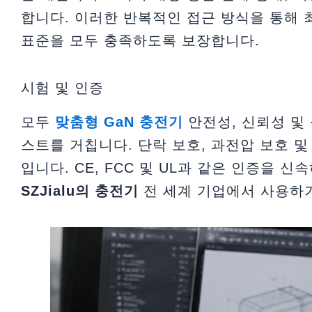
합니다. 이러한 반복적인 접근 방식을 통해 
표준을 모두 충족하도록 보장합니다.
시험 및 인증
모두
맞춤형 GaN 충전기
안전성, 신뢰성 및
스트를 거칩니다. 단락 보호, 과전압 보호 및
입니다. CE, FCC 및 UL과 같은 인증을 
SZJialu의 충전기
전 세계 기업에서 사용하