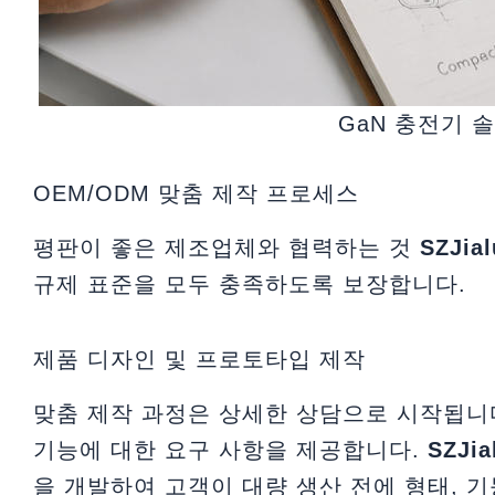
GaN 충전기 
OEM/ODM 맞춤 제작 프로세스
평판이 좋은 제조업체와 협력하는 것
SZJial
규제 표준을 모두 충족하도록 보장합니다.
제품 디자인 및 프로토타입 제작
맞춤 제작 과정은 상세한 상담으로 시작됩니다
기능에 대한 요구 사항을 제공합니다.
SZJi
을 개발하여 고객이 대량 생산 전에 형태, 