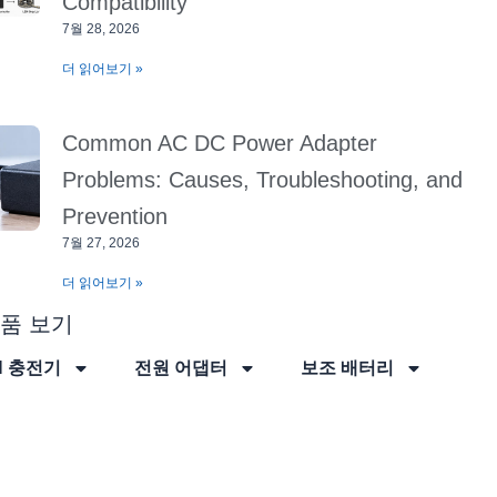
Compatibility
7월 28, 2026
더 읽어보기 »
Common AC DC Power Adapter
Problems: Causes, Troubleshooting, and
Prevention
7월 27, 2026
더 읽어보기 »
품 보기
N 충전기
전원 어댑터
보조 배터리