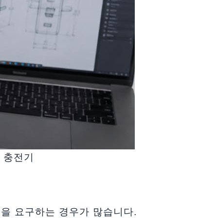
N 충전기
획을 요구하는 경우가 많습니다.