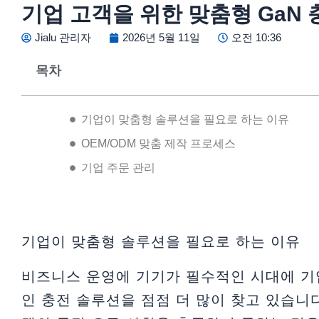
기업 고객을 위한 맞춤형 GaN
Jialu 관리자
2026년 5월 11일
오전 10:36
목차
기업이 맞춤형 솔루션을 필요로 하는 이유
OEM/ODM 맞춤 제작 프로세스
기업 주문 관리
기업이 맞춤형 솔루션을 필요로 하는 이유
비즈니스 운영에 기기가 필수적인 시대에 
인 충전 솔루션을 점점 더 많이 찾고 있습니